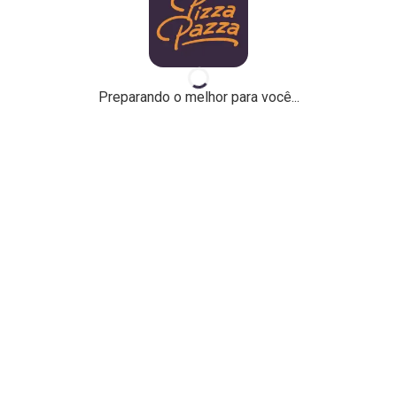
Preparando o melhor para você...