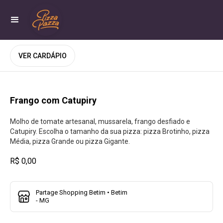
VER CARDÁPIO
Frango com Catupiry
Molho de tomate artesanal, mussarela, frango desfiado e
Catupiry. Escolha o tamanho da sua pizza: pizza Brotinho, pizza
Média, pizza Grande ou pizza Gigante.
R$ 0,00
Partage Shopping Betim • Betim
- MG