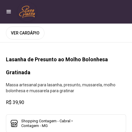
VER CARDÁPIO
Lasanha de Presunto ao Molho Bolonhesa
Gratinada
Massa artesanal para lasanha, presunto, mussarela, molho
bolonhesa e mussarela para gratinar
R$ 39,90
Shopping Contagem - Cabral •
Contagem - MG