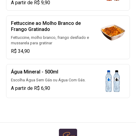
A partir de R$ 9,90
Fettuccine ao Molho Branco de
Frango Gratinado
Fettuccine, molho branco, frango desfiado e
mussarela para gratinar
R$ 34,90
Água Mineral - 500ml
Escolha Água Sem Gás ou Água Com Gás.
A partir de R$ 6,90