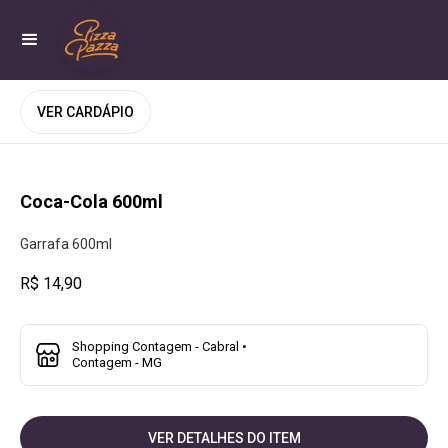
VER CARDÁPIO
Coca-Cola 600ml
Garrafa 600ml
R$ 14,90
Shopping Contagem - Cabral •
Contagem - MG
VER DETALHES DO ITEM