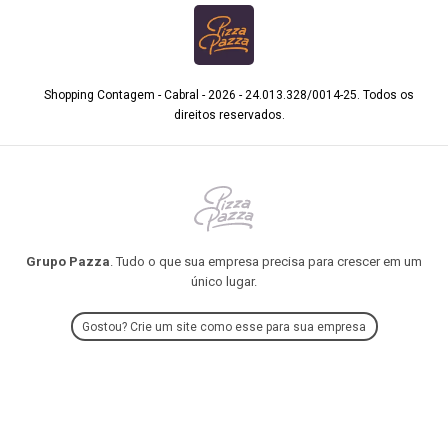
Shopping Contagem - Cabral - 2026 - 24.013.328/0014-25. Todos os
direitos reservados.
Grupo Pazza
. Tudo o que sua empresa precisa para crescer em um
único lugar.
Gostou? Crie um site como esse para sua empresa