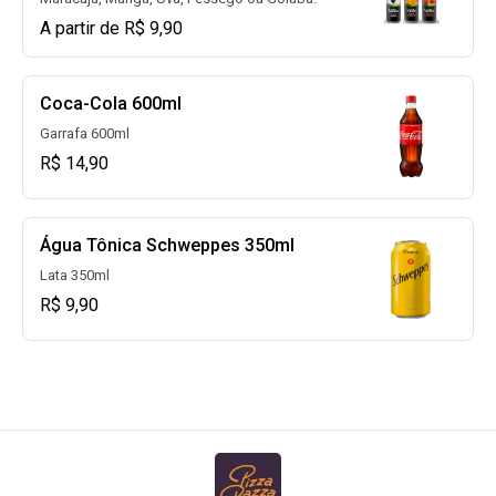
A partir de R$ 9,90
Coca-Cola 600ml
Garrafa 600ml
R$ 14,90
Água Tônica Schweppes 350ml
Lata 350ml
R$ 9,90