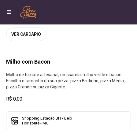
VER CARDÁPIO
Milho com Bacon
Molho de tomate artesanal, mussarela, milho verde e bacon.
Escolha o tamanho da sua pizza: pizza Brotinho, pizza Média,
pizza Grande ou pizza Gigante.
R$ 0,00
Shopping Estação BH • Belo
Horizonte - MG