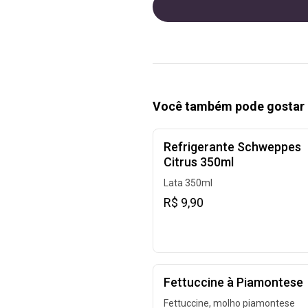
Você também pode gostar 
Refrigerante Schweppes
Citrus 350ml
Lata 350ml
R$ 9,90
Fettuccine à Piamontese
Fettuccine, molho piamontese