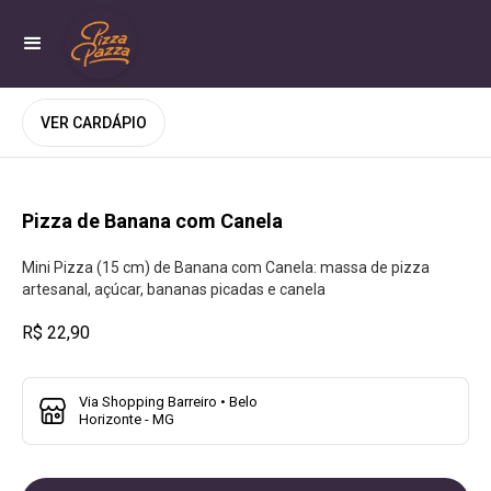
VER CARDÁPIO
Pizza de Banana com Canela
Mini Pizza (15 cm) de Banana com Canela: massa de pizza
artesanal, açúcar, bananas picadas e canela
R$ 22,90
Via Shopping Barreiro • Belo
Horizonte - MG