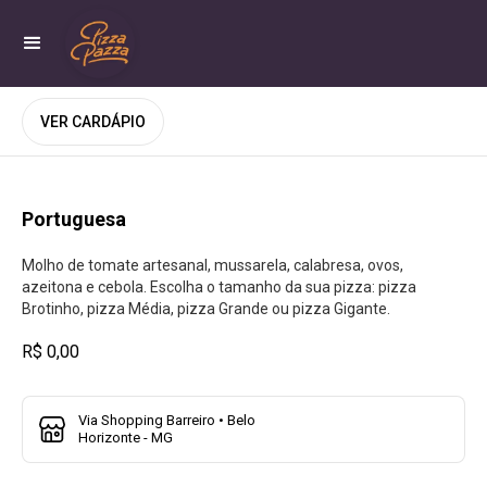
VER CARDÁPIO
Portuguesa
Molho de tomate artesanal, mussarela, calabresa, ovos,
azeitona e cebola. Escolha o tamanho da sua pizza: pizza
Brotinho, pizza Média, pizza Grande ou pizza Gigante.
R$ 0,00
Via Shopping Barreiro • Belo
Horizonte - MG