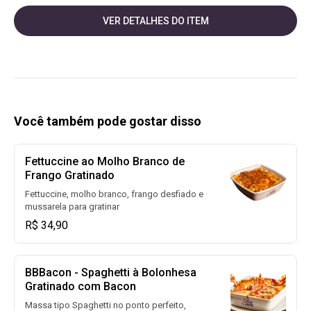
VER DETALHES DO ITEM
Você também pode gostar disso
Fettuccine ao Molho Branco de
Frango Gratinado
Fettuccine, molho branco, frango desfiado e
mussarela para gratinar
R$ 34,90
BBBacon - Spaghetti à Bolonhesa
Gratinado com Bacon
Massa tipo Spaghetti no ponto perfeito,