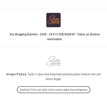
Via Shopping Barreiro - 2026 - 24.013.328/0008-87. Todos os direitos
reservados.
Grupo Pazza
. Tudo o que sua empresa precisa para crescer em um
único lugar.
Gostou? Crie um site como esse para sua empresa